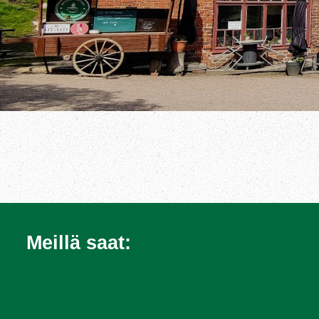
Meillä saat: